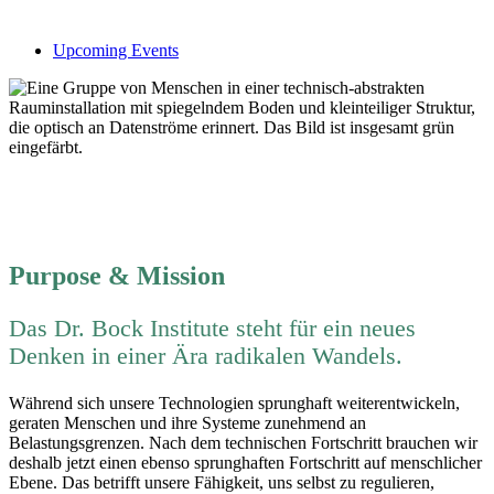
Upcoming Events
RETHINKING
HUMAN INTELLIGENCE
Purpose & Mission
Das Dr. Bock Institute steht für ein neues
Denken in einer Ära radikalen Wandels.
Während sich unsere Technologien sprunghaft weiterentwickeln,
geraten Menschen und ihre Systeme zunehmend an
Belastungsgrenzen. Nach dem technischen Fortschritt brauchen wir
deshalb jetzt einen ebenso sprunghaften Fortschritt auf menschlicher
Ebene. Das betrifft unsere Fähigkeit, uns selbst zu regulieren,