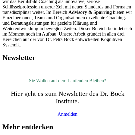
wir das Berufsbild Coaching als innovative, seriöse
Schlüsselprofession unserer Zeit mit neuen Standards und Formaten
transdisziplinär weiter. Im Bereich
Advisory & Sparring
bieten wir
Einzelpersonen, Teams und Organisationen exzellente Coaching-
und Beratungsleistungen für gezielte Klärung und
Weiterentwicklung in bewegten Zeiten. Dieser Bereich befindet sich
im Moment noch im Aufbau. Unsere Arbeit gründet in allen drei
Bereichen auf der von Dr. Petra Bock entwickelten Kognitiven
Systemik.
Newsletter
Sie Wollen auf dem Laufenden Bleiben?
Hier geht es zum Newsletter des Dr. Bock
Institute.
Anmelden
Mehr entdecken