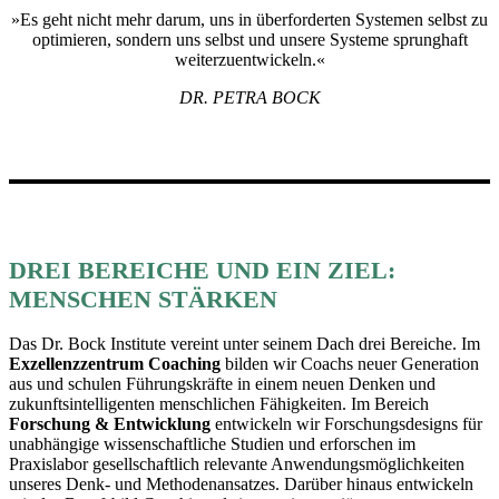
»Es geht nicht mehr darum, uns in überforderten Systemen selbst zu
optimieren, sondern uns selbst und unsere Systeme sprunghaft
weiterzuentwickeln.«
DR. PETRA BOCK
DREI BEREICHE UND EIN ZIEL:
MENSCHEN STÄRKEN
Das Dr. Bock Institute vereint unter seinem Dach drei Bereiche. Im
Exzellenzzentrum
Coaching
bilden wir Coachs neuer Generation
aus und schulen Führungskräfte in einem neuen Denken und
zukunftsintelligenten menschlichen Fähigkeiten. Im Bereich
Forschung & Entwicklung
entwickeln wir Forschungsdesigns für
unabhängige wissenschaftliche Studien und erforschen im
Praxislabor gesellschaftlich relevante Anwendungsmöglichkeiten
unseres Denk- und Methodenansatzes. Darüber hinaus entwickeln