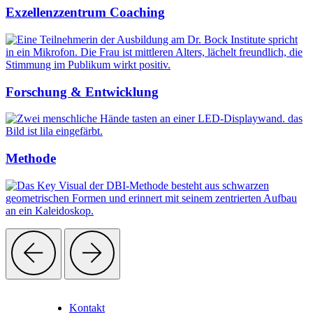
Exzellenzzentrum Coaching
Forschung & Entwicklung
Methode
Kontakt