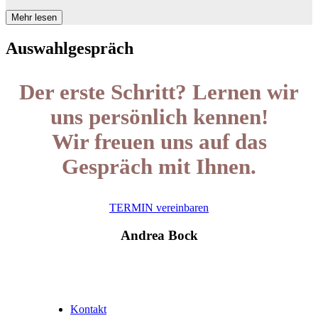
Mehr lesen
Auswahlgespräch
Der erste Schritt? Lernen wir
uns persönlich kennen!
Wir freuen uns auf das
Gespräch mit Ihnen.
TERMIN vereinbaren
Andrea Bock
Kontakt