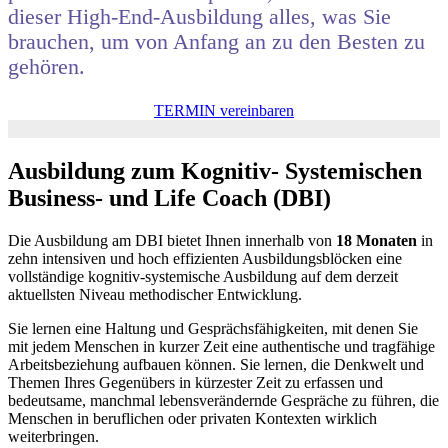
dieser High-End-Ausbildung alles, was Sie
brauchen, um von Anfang an zu den Besten zu
gehören.
TERMIN vereinbaren
Ausbildung zum Kognitiv- Systemischen
Business- und Life Coach (DBI)
Die Ausbildung am DBI bietet Ihnen innerhalb von
18 Monaten
in
zehn intensiven und hoch effizienten Ausbildungsblöcken eine
vollständige kognitiv-systemische Ausbildung auf dem derzeit
aktuellsten Niveau methodischer Entwicklung.
Sie lernen eine Haltung und Gesprächsfähigkeiten, mit denen Sie
mit jedem Menschen in kurzer Zeit eine authentische und tragfähige
Arbeitsbeziehung aufbauen können. Sie lernen, die Denkwelt und
Themen Ihres Gegenübers in kürzester Zeit zu erfassen und
bedeutsame, manchmal lebensverändernde Gespräche zu führen, die
Menschen in beruflichen oder privaten Kontexten wirklich
weiterbringen.