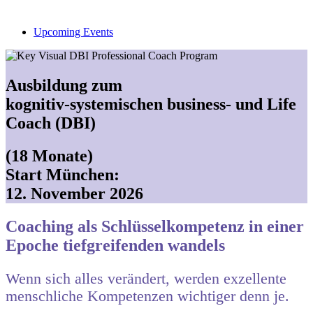
Upcoming Events
Ausbildung zum
kognitiv-systemischen business- und Life
Coach (DBI)
(18 Monate)
Start München:
12. November 2026
Coaching als Schlüssel­­kompetenz in einer
Epoche tiefgreifenden wandels
Wenn sich alles verändert, werden exzellente
menschliche Kompetenzen wichtiger denn je.