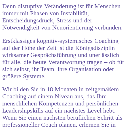
Denn disruptive Veränderung ist für Menschen
immer mit Phasen von Instabilität,
Entscheidungsdruck, Stress und der
Notwendigkeit von Neuorientierung verbunden.
Erstklassiges kognitiv-systemisches Coaching
auf der Höhe der Zeit ist die Königsdisziplin
wirksamer Gesprächsführung und unerlässlich
für alle, die heute Verantwortung tragen – ob für
sich selbst, ihr Team, ihre Organisation oder
größere Systeme.
Wir bilden Sie in 18 Monaten in zeitgemäßem
Coaching auf einem Niveau aus, das Ihre
menschlichen Kompetenzen und persönlichen
Leadershipskills auf ein nächstes Level hebt.
Wenn Sie einen nächsten beruflichen Schritt als
professioneller Coach planen, erlernen Sie in